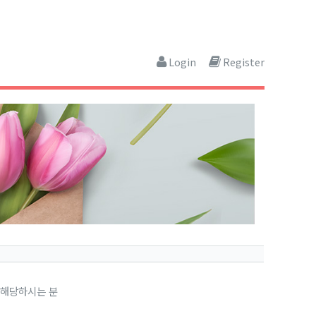
Login
Register
 해당하시는 분