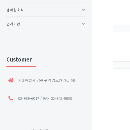
맹아원소식
연계기관
Customer
서울특별시 강북구 삼양로73가길 59
02-989-6017 / FAX 02-945-9650